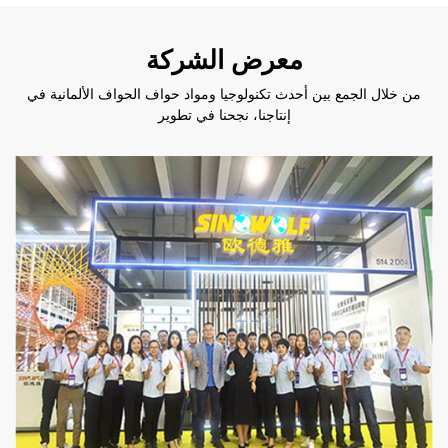
معرض الشركة
من خلال الجمع بين أحدث تكنولوجيا ومواد حواف الحواف الألمانية في
إنتاجنا، نجحنا في تطوير