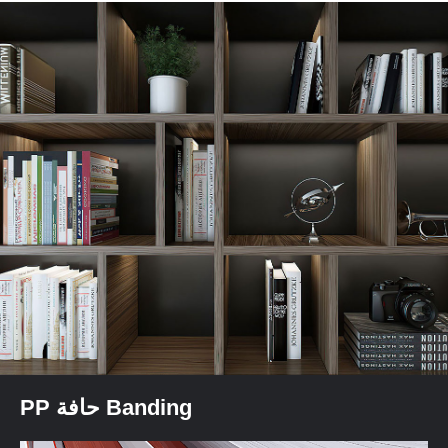
PP حافة Banding