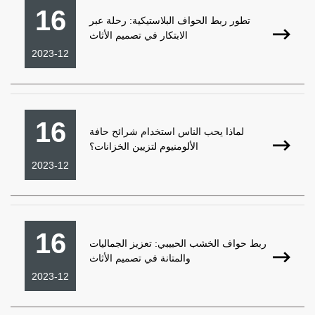
16
تطور ربط الحواف البلاستيكية: رحلة عبر
الابتكار في تصميم الأثاث
2023-12
16
لماذا يحب الناس استخدام شرائح حافة
الألومنيوم لتزيين الخزانات؟
2023-12
16
ربط حواف الخشب الحبيبي: تعزيز الجماليات
والمتانة في تصميم الأثاث
2023-12