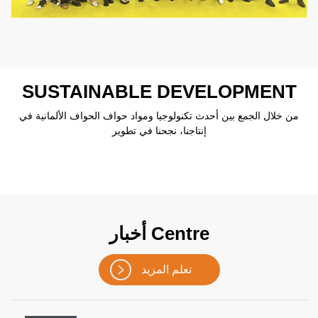
SUSTAINABLE DEVELOPMENT
من خلال الجمع بين أحدث تكنولوجيا ومواد حواف الحواف الألمانية في
إنتاجنا، نجحنا في تطوير
أخبار Centre
تعلم المزيد