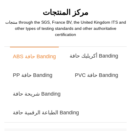
مركز المنتجات
منتجات through the SGS, France BV, the United Kingdom ITS and
other types of testing standards and other authoritative
certification
أكريليك حافة Banding
ABS حافة Banding
PVC حافة Banding
PP حافة Banding
شريحة حافة Banding
الطباعة الرقمية حافة Banding