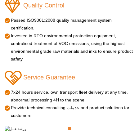
Quality Control
Passed ISO9001:2008 quality management system
certification.
Invested in RTO environmental protection equipment,
centralised treatment of VOC emissions, using the highest
environmental grade raw materials and inks to ensure product
safety.
Service Guarantee
7x24 hours service, own transport fleet delivery at any time,
abnormal processing 4H to the scene
Provide technical consulting خدمات and product solutions for
customers.