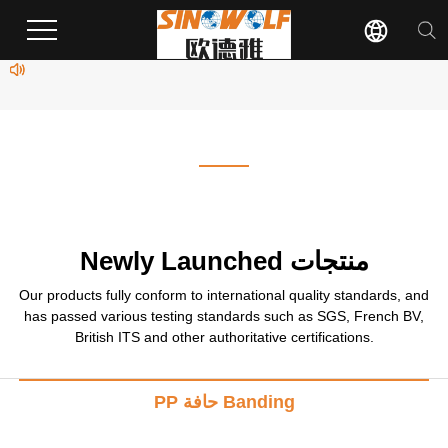
1
/
0
Newly Launched منتجات
Our products fully conform to international quality standards, and
has passed various testing standards such as SGS, French BV,
British ITS and other authoritative certifications.
PP حافة Banding