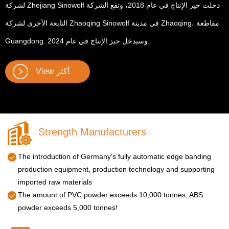
لشركة Zhejiang Sinowolf دخلت حيز الإنتاج في عام 2018، وتقع الشركة
التابعة الأخرى لشركة Zhaoqing Sinowolf في مدينة Zhaoqing، مقاطعة
Guangdong. وسيدخل حيز الإنتاج في عام 2024.
View أكثر
Strength Manufacturers
The introduction of Germany's fully automatic edge banding
production equipment, production technology and supporting
imported raw materials
The amount of PVC powder exceeds 10,000 tonnes; ABS
powder exceeds 5,000 tonnes!